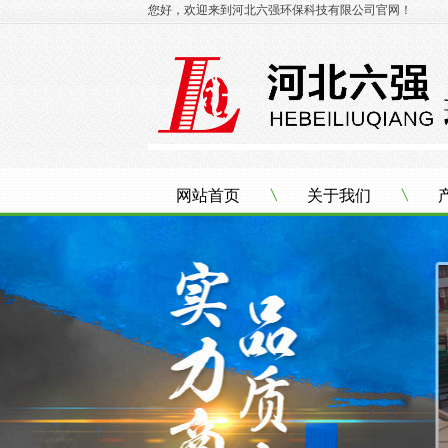
您好，欢迎来到河北六强环保科技有限公司官网！
网站首页
关于我们