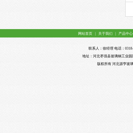
网站首页
|
关于我们
|
产品中心
联系人：徐经理 电话：0318-898
地址：河北枣强县玻璃钢工业园区 网址：ht
版权所有 河北源亨玻璃钢