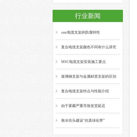
行业新闻
smc电缆支架的防腐特性
复合电缆支架颜色不同有什么讲究
MSC电缆支架安装施工要点
玻璃钢支架与金属材质支架的区别
复合电缆支架特点与性能介绍
由于雾霾严重导致发货延迟
衡水街头建设“仿真绿化带”