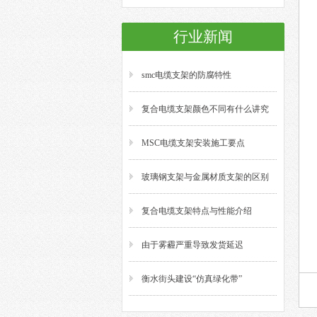
行业新闻
smc电缆支架的防腐特性
复合电缆支架颜色不同有什么讲究
MSC电缆支架安装施工要点
玻璃钢支架与金属材质支架的区别
复合电缆支架特点与性能介绍
由于雾霾严重导致发货延迟
衡水街头建设“仿真绿化带”