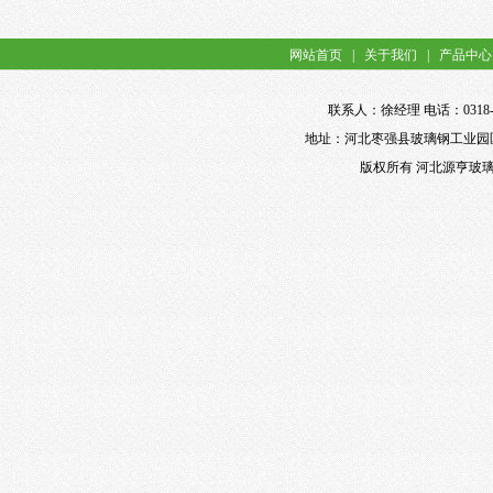
网站首页
|
关于我们
|
产品中心
联系人：徐经理 电话：0318-898
地址：河北枣强县玻璃钢工业园区 网址：ht
版权所有 河北源亨玻璃钢