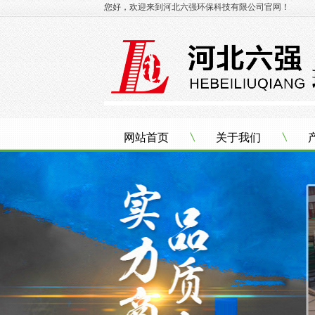
您好，欢迎来到河北六强环保科技有限公司官网！
网站首页
关于我们