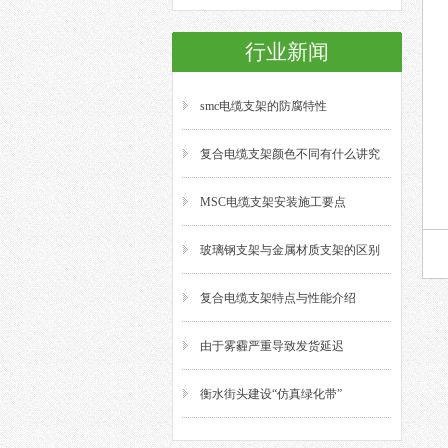
行业新闻
smc电缆支架的防腐特性
复合电缆支架颜色不同有什么讲究
MSC电缆支架安装施工要点
玻璃钢支架与金属材质支架的区别
复合电缆支架特点与性能介绍
由于雾霾严重导致发货延迟
衡水街头建设“仿真绿化带”