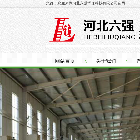
您好，欢迎来到河北六强环保科技有限公司官网！
网站首页
关于我们