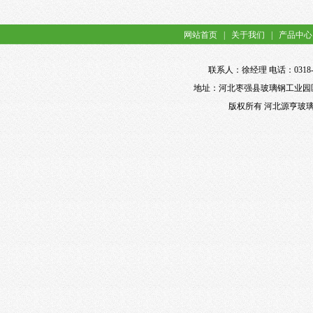
网站首页
|
关于我们
|
产品中心
联系人：徐经理 电话：0318-898
地址：河北枣强县玻璃钢工业园区 网址：ht
版权所有 河北源亨玻璃钢