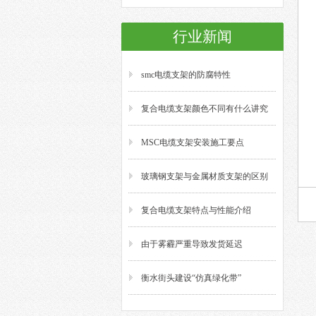
行业新闻
smc电缆支架的防腐特性
复合电缆支架颜色不同有什么讲究
MSC电缆支架安装施工要点
玻璃钢支架与金属材质支架的区别
复合电缆支架特点与性能介绍
由于雾霾严重导致发货延迟
衡水街头建设“仿真绿化带”