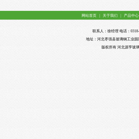
网站首页
|
关于我们
|
产品中心
联系人：徐经理 电话：0318-898
地址：河北枣强县玻璃钢工业园区 网址：ht
版权所有 河北源亨玻璃钢