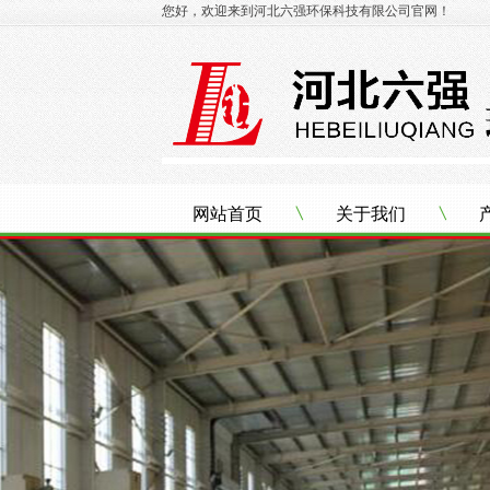
您好，欢迎来到河北六强环保科技有限公司官网！
网站首页
关于我们