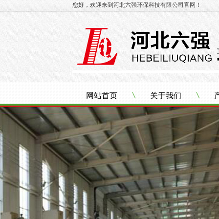
您好，欢迎来到河北六强环保科技有限公司官网！
网站首页
关于我们