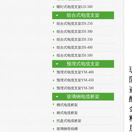
螺钉式电缆支架LD-500
组合式电缆支架
组合式电缆支架ZH-250
组合式电缆支架ZH-300
组合式电缆支架ZH-350
组合式电缆支架ZH-400
组合式电缆支架ZH-500
预埋式电缆支架
预埋式电缆支架YM-400
预埋式电缆支架YM-450
预埋式电缆支架YM-500
玻璃钢电缆桥架
槽式电缆桥架
梯式电缆桥架
托盘式电缆桥架
玻璃钢母线槽