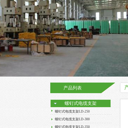
产品列表
螺钉式电缆支架
螺钉式电缆支架LD-250
螺钉式电缆支架LD-300
螺钉式电缆支架LD-350