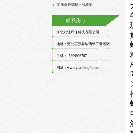
变压器玻璃钢出线桥架
联系我们
河北六强环保科技有限公司
地址：
河北枣强县玻璃钢工业园区
手机：
15369908787
网址：
www.yuanhengfrp.com