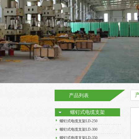
产品列表
螺钉式电缆支架
螺钉式电缆支架LD-250
螺钉式电缆支架LD-300
螺钉式电缆支架LD-350