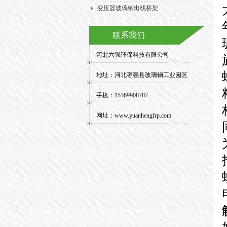
变压器玻璃钢出线桥架
联系我们
河北六强环保科技有限公司
地址：
河北枣强县玻璃钢工业园区
手机：
15369908787
网址：
www.yuanhengfrp.com