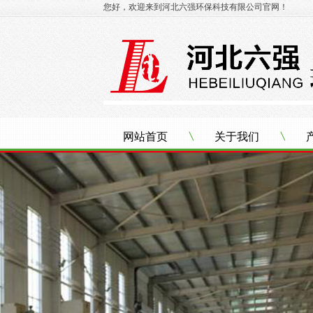
您好，欢迎来到河北六强环保科技有限公司官网！
网站首页
关于我们