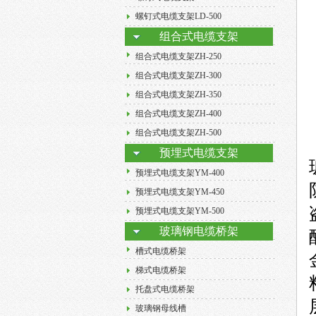
螺钉式电缆支架LD-500
组合式电缆支架
组合式电缆支架ZH-250
组合式电缆支架ZH-300
组合式电缆支架ZH-350
组合式电缆支架ZH-400
组合式电缆支架ZH-500
预埋式电缆支架
预埋式电缆支架YM-400
预埋式电缆支架YM-450
预埋式电缆支架YM-500
玻璃钢电缆桥架
槽式电缆桥架
梯式电缆桥架
托盘式电缆桥架
玻璃钢母线槽